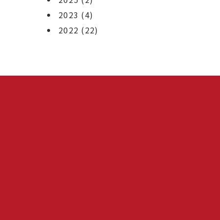
2023
(4)
2022
(22)