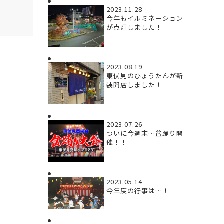
2023.11.28
今年もイルミネーション
が点灯しました！
2023.08.19
東伏見のひょうたんが新
装開店しました！
2023.07.26
ついに今週末…盆踊り開
催！！
2023.05.14
今年度の行事は…！