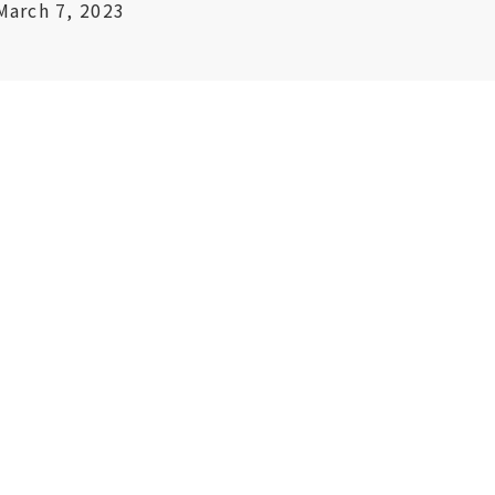
March 7, 2023