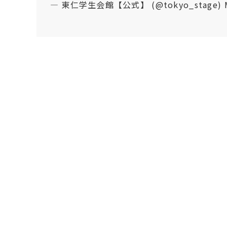
— 東仁学生会館【公式】 (@tokyo_stage)