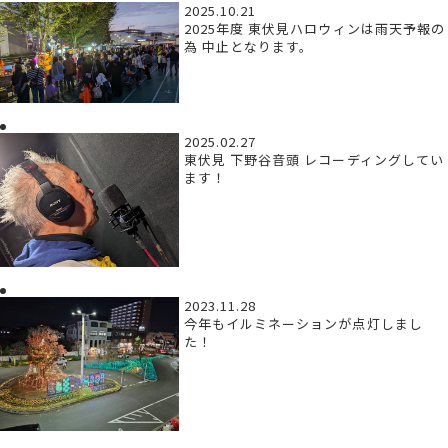
2025.10.21
2025年度 東伏見ハロウィンは雨天予報の
為 中止となります。
2025.02.27
東伏見 下野谷音頭 レコーディングしてい
ます！
2023.11.28
今年もイルミネーションが点灯しまし
た！