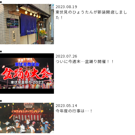
2023.08.19
東伏見のひょうたんが新装開店しまし
た！
2023.07.26
ついに今週末…盆踊り開催！！
2023.05.14
今年度の行事は…！