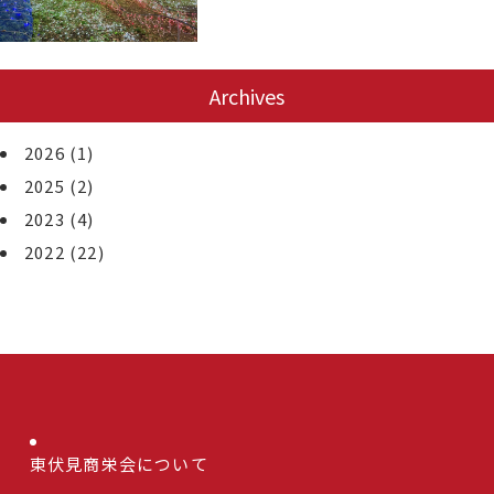
Archives
2026
(1)
2025
(2)
2023
(4)
2022
(22)
東伏見商栄会について