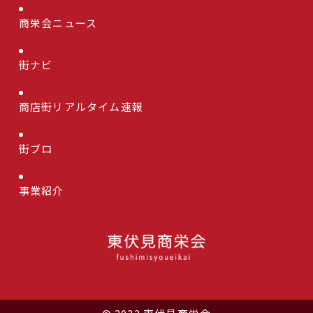
商栄会ニュース
街ナビ
商店街リアルタイム速報
街ブロ
事業紹介