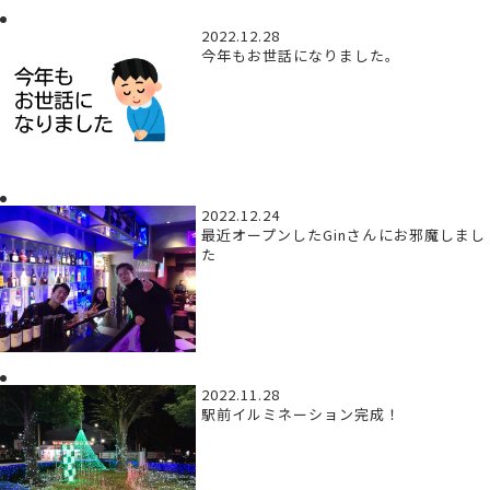
2022.12.28
今年もお世話になりました。
2022.12.24
最近オープンしたGinさんにお邪魔しまし
た
2022.11.28
駅前イルミネーション完成！