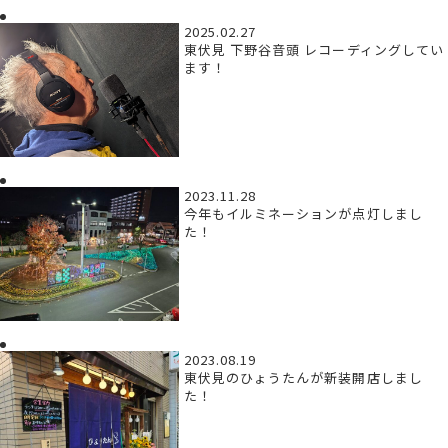
2025.02.27
東伏見 下野谷音頭 レコーディングしてい
ます！
2023.11.28
今年もイルミネーションが点灯しまし
た！
2023.08.19
東伏見のひょうたんが新装開店しまし
た！