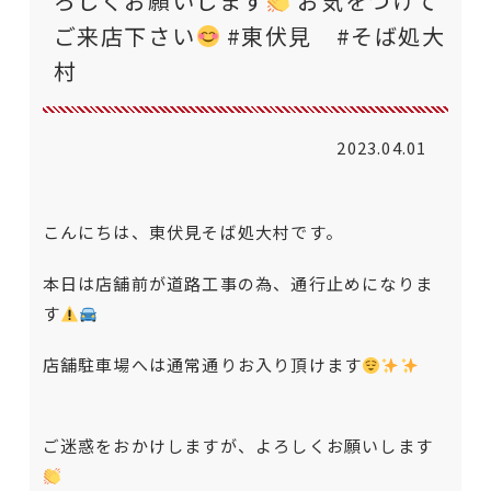
ろしくお願いします
お気をつけて
ご来店下さい
#東伏見 #そば処大
村
2023.04.01
こんにちは、東伏見そば処大村です。
本日は店舗前が道路工事の為、通行止めになりま
す
店舗駐車場へは通常通りお入り頂けます
ご迷惑をおかけしますが、よろしくお願いします