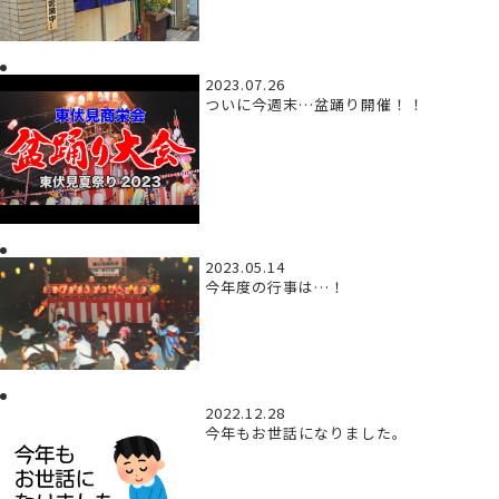
2023.07.26
ついに今週末…盆踊り開催！！
2023.05.14
今年度の行事は…！
2022.12.28
今年もお世話になりました。