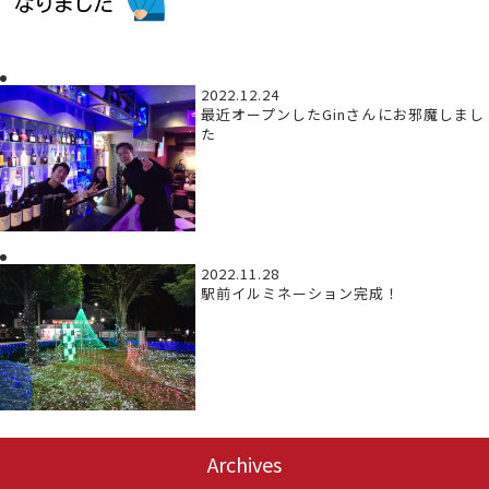
2022.12.24
最近オープンしたGinさんにお邪魔しまし
た
2022.11.28
駅前イルミネーション完成！
Archives