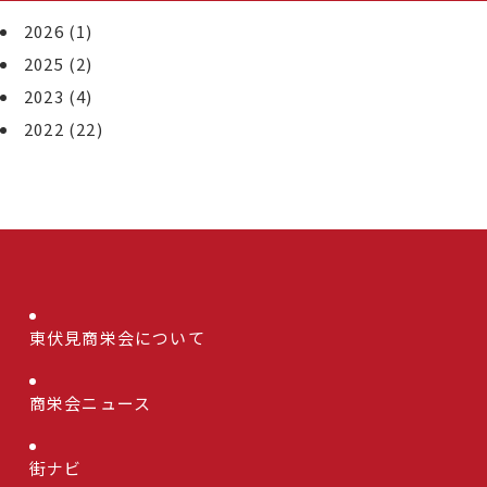
2026
(1)
2025
(2)
2023
(4)
2022
(22)
東伏見商栄会について
商栄会ニュース
街ナビ