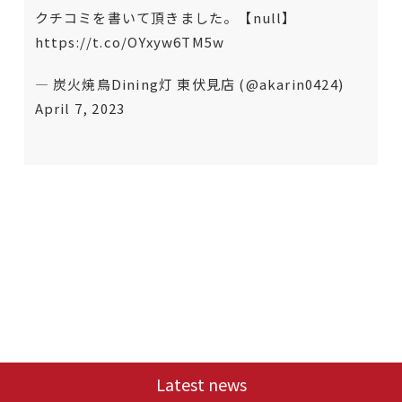
クチコミを書いて頂きました。【null】
https://t.co/OYxyw6TM5w
— 炭火焼鳥Dining灯 東伏見店 (@akarin0424)
April 7, 2023
Latest news