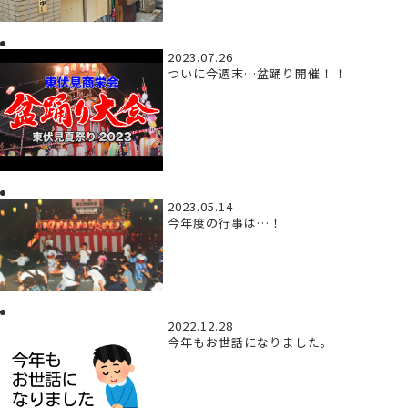
2023.07.26
ついに今週末…盆踊り開催！！
2023.05.14
今年度の行事は…！
2022.12.28
今年もお世話になりました。