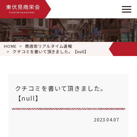
HOME
商店街リアルタイム速報
クチコミを書いて頂きました。【null】
クチコミを書いて頂きました。
【null】
2023.04.07