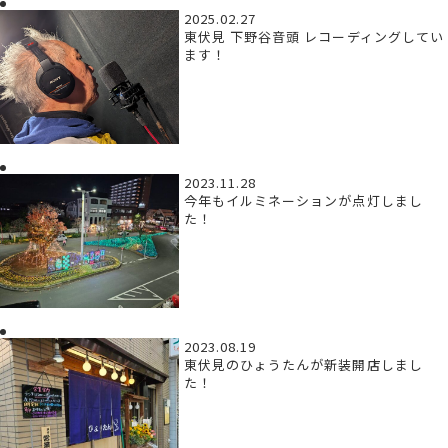
2025.02.27
東伏見 下野谷音頭 レコーディングしてい
ます！
2023.11.28
今年もイルミネーションが点灯しまし
た！
2023.08.19
東伏見のひょうたんが新装開店しまし
た！