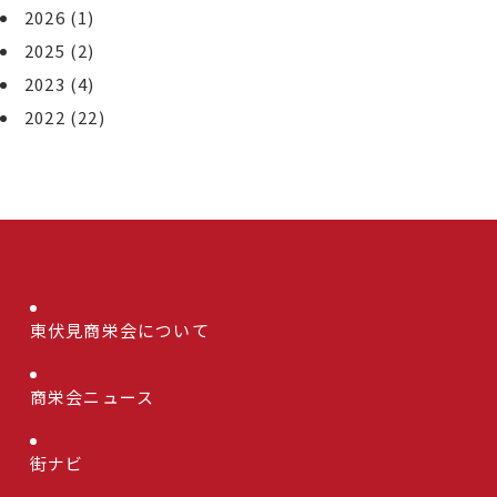
2026
(1)
2025
(2)
2023
(4)
2022
(22)
東伏見商栄会について
商栄会ニュース
街ナビ