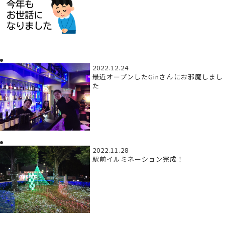
2022.12.24
最近オープンしたGinさんにお邪魔しまし
た
2022.11.28
駅前イルミネーション完成！