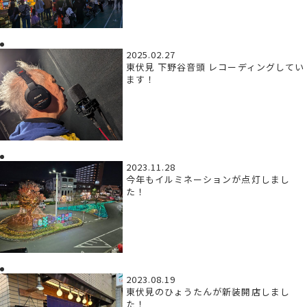
2025.02.27
東伏見 下野谷音頭 レコーディングしてい
ます！
2023.11.28
今年もイルミネーションが点灯しまし
た！
2023.08.19
東伏見のひょうたんが新装開店しまし
た！