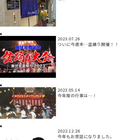
2023.07.26
ついに今週末…盆踊り開催！！
2023.05.14
今年度の行事は…！
2022.12.28
今年もお世話になりました。