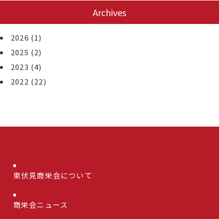
Archives
2026
(1)
2025
(2)
2023
(4)
2022
(22)
東伏見商栄会について
商栄会ニュース