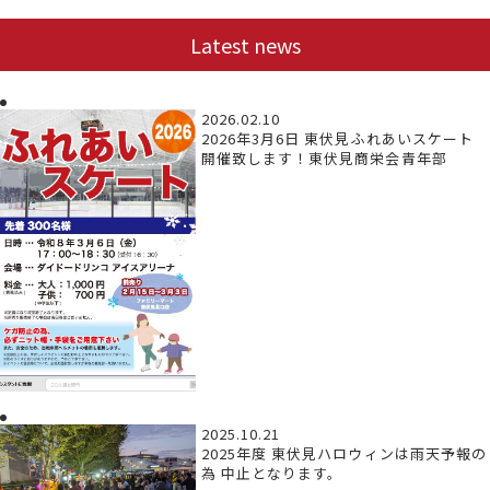
Latest news
2026.02.10
2026年3月6日 東伏見ふれあいスケート
開催致します！東伏見商栄会青年部
2025.10.21
2025年度 東伏見ハロウィンは雨天予報の
為 中止となります。