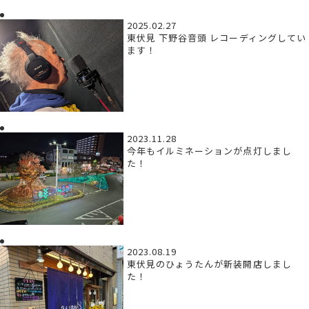
2025.02.27
東伏見 下野谷音頭 レコーディングしてい
ます！
2023.11.28
今年もイルミネーションが点灯しまし
た！
2023.08.19
東伏見のひょうたんが新装開店しまし
た！