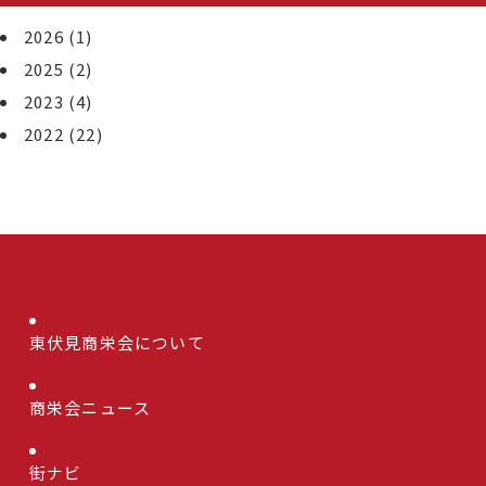
2026
(1)
2025
(2)
2023
(4)
2022
(22)
東伏見商栄会について
商栄会ニュース
街ナビ