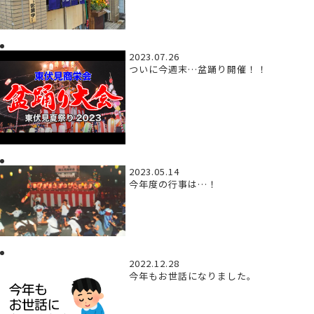
2023.07.26
ついに今週末…盆踊り開催！！
2023.05.14
今年度の行事は…！
2022.12.28
今年もお世話になりました。