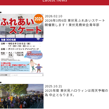
2026.02.10
2026年3月6日 東伏見ふれあいスケート
開催致します！東伏見商栄会青年部
2025.10.21
2025年度 東伏見ハロウィンは雨天予報の
為 中止となります。