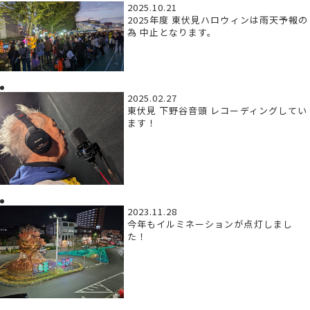
2025.10.21
2025年度 東伏見ハロウィンは雨天予報の
為 中止となります。
2025.02.27
東伏見 下野谷音頭 レコーディングしてい
ます！
2023.11.28
今年もイルミネーションが点灯しまし
た！