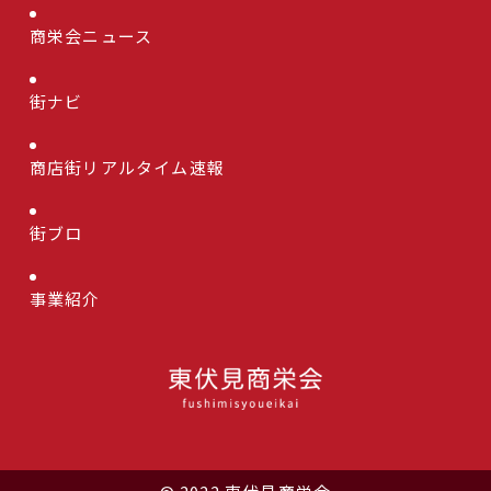
商栄会ニュース
街ナビ
商店街リアルタイム速報
街ブロ
事業紹介