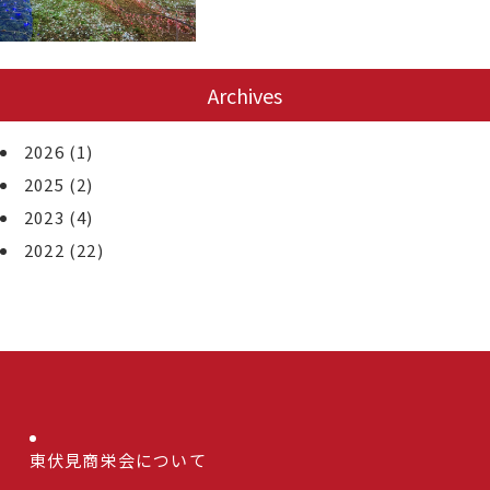
Archives
2026
(1)
2025
(2)
2023
(4)
2022
(22)
東伏見商栄会について