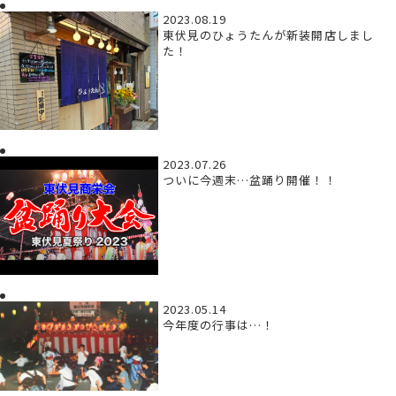
2023.08.19
東伏見のひょうたんが新装開店しまし
た！
2023.07.26
ついに今週末…盆踊り開催！！
2023.05.14
今年度の行事は…！