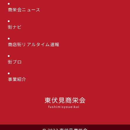
商栄会ニュース
街ナビ
商店街リアルタイム速報
街ブロ
事業紹介