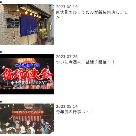
2023.08.19
東伏見のひょうたんが新装開店しまし
た！
2023.07.26
ついに今週末…盆踊り開催！！
2023.05.14
今年度の行事は…！