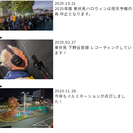
2025.10.21
2025年度 東伏見ハロウィンは雨天予報の
為 中止となります。
2025.02.27
東伏見 下野谷音頭 レコーディングしてい
ます！
2023.11.28
今年もイルミネーションが点灯しまし
た！