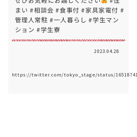
ぜひお気軽にお越しください
#住
まい #相談会 #食事付 #家具家電付 #
管理人常駐 #一人暮らし #学生マン
ション #学生寮
2023.04.28
https://twitter.com/tokyo_stage/status/1651874