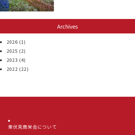
Archives
2026
(1)
2025
(2)
2023
(4)
2022
(22)
東伏見商栄会について