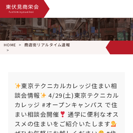
HOME
商店街リアルタイム速報
東京テクニカルカレッジ住まい相談会情報
4/29(土)東
東京テクニカルカレッジ住まい相
談会情報
4/29(土)東京テクニカル
カレッジ #オープンキャンパス で住
まい相談会開催
通学に便利なオス
スメの住まいをご紹介いたします