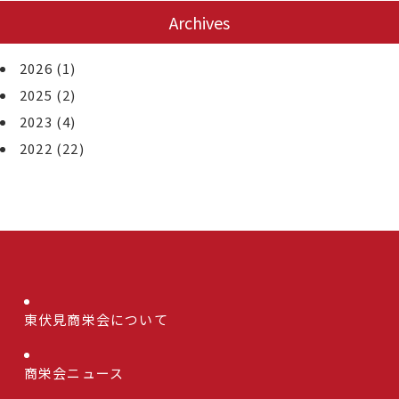
Archives
2026
(1)
2025
(2)
2023
(4)
2022
(22)
東伏見商栄会について
商栄会ニュース