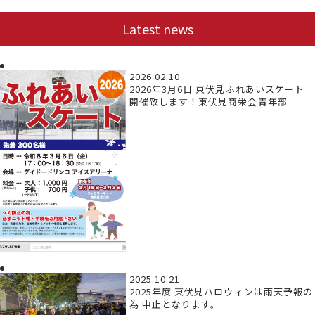
Latest news
2026.02.10
2026年3月6日 東伏見ふれあいスケート
開催致します！東伏見商栄会青年部
2025.10.21
2025年度 東伏見ハロウィンは雨天予報の
為 中止となります。