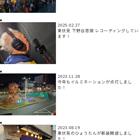
2025.02.27
東伏見 下野谷音頭 レコーディングしてい
ます！
2023.11.28
今年もイルミネーションが点灯しまし
た！
2023.08.19
東伏見のひょうたんが新装開店しまし
た！