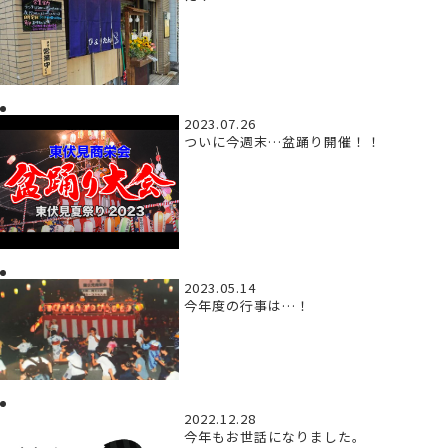
2023.07.26
ついに今週末…盆踊り開催！！
2023.05.14
今年度の行事は…！
2022.12.28
今年もお世話になりました。