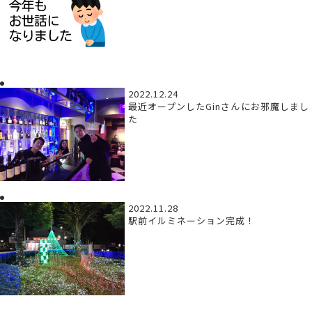
2022.12.24
最近オープンしたGinさんにお邪魔しまし
た
2022.11.28
駅前イルミネーション完成！