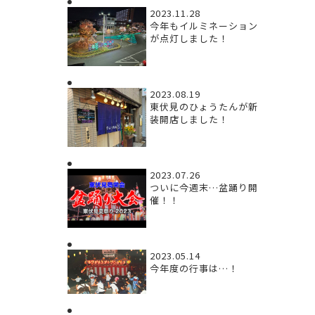
2023.11.28
今年もイルミネーション
が点灯しました！
2023.08.19
東伏見のひょうたんが新
装開店しました！
2023.07.26
ついに今週末…盆踊り開
催！！
2023.05.14
今年度の行事は…！