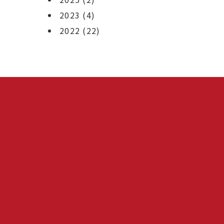
2023
(4)
2022
(22)