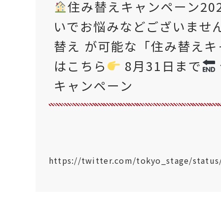
住み替えキャンペーン20
いでお悩みなどございませ
替え が可能な「住み替えキ
はこちら
8月31日まで
キャンペーン
https://twitter.com/tokyo_stage/stat