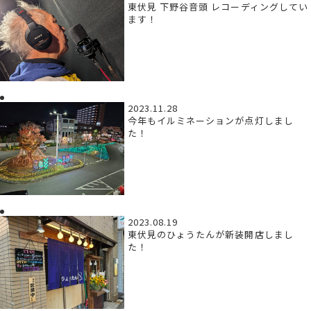
東伏見 下野谷音頭 レコーディングしてい
ます！
2023.11.28
今年もイルミネーションが点灯しまし
た！
2023.08.19
東伏見のひょうたんが新装開店しまし
た！