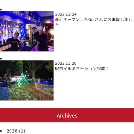
2022.12.24
最近オープンしたGinさんにお邪魔しまし
た
2022.11.28
駅前イルミネーション完成！
Archives
2026
(1)