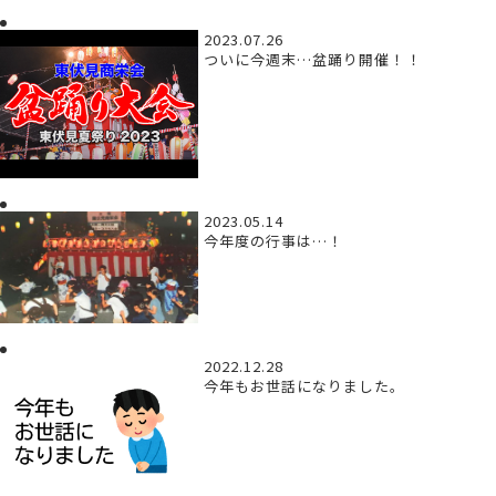
2023.07.26
ついに今週末…盆踊り開催！！
2023.05.14
今年度の行事は…！
2022.12.28
今年もお世話になりました。