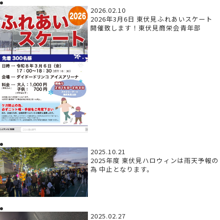
2026.02.10
2026年3月6日 東伏見ふれあいスケート
開催致します！東伏見商栄会青年部
2025.10.21
2025年度 東伏見ハロウィンは雨天予報の
為 中止となります。
2025.02.27