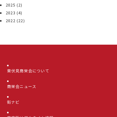
2025
(2)
2023
(4)
2022
(22)
東伏見商栄会について
商栄会ニュース
街ナビ