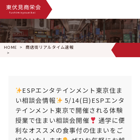
HOME
商店街リアルタイム速報
ESPエンタテインメント東京住まい相談会情報
5/14(日
ESPエンタテインメント東京住ま
い相談会情報
5/14(日)ESPエンタ
テインメント東京で開催される体験
授業で住まい相談会開催
通学に便
利なオススメの食事付の住まいをご