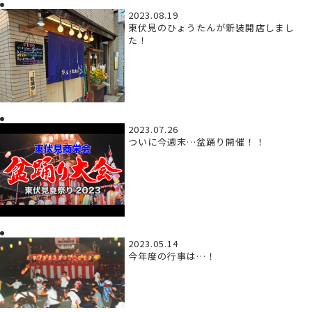
2023.08.19
東伏見のひょうたんが新装開店しまし
た！
2023.07.26
ついに今週末…盆踊り開催！！
2023.05.14
今年度の行事は…！