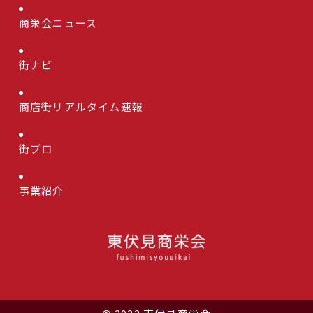
商栄会ニュース
街ナビ
商店街リアルタイム速報
街ブロ
事業紹介