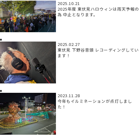
2025.10.21
2025年度 東伏見ハロウィンは雨天予報の
為 中止となります。
2025.02.27
東伏見 下野谷音頭 レコーディングしてい
ます！
2023.11.28
今年もイルミネーションが点灯しまし
た！