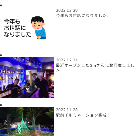
2022.12.28
今年もお世話になりました。
2022.12.24
最近オープンしたGinさんにお邪魔しまし
た
2022.11.28
駅前イルミネーション完成！