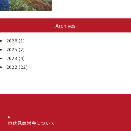
Archives
2026
(1)
2025
(2)
2023
(4)
2022
(22)
東伏見商栄会について