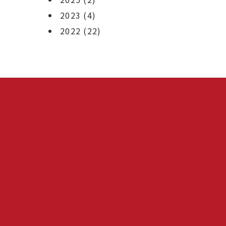
2023
(4)
2022
(22)