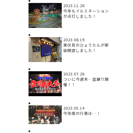
2023.11.28
今年もイルミネーション
が点灯しました！
2023.08.19
東伏見のひょうたんが新
装開店しました！
2023.07.26
ついに今週末…盆踊り開
催！！
2023.05.14
今年度の行事は…！