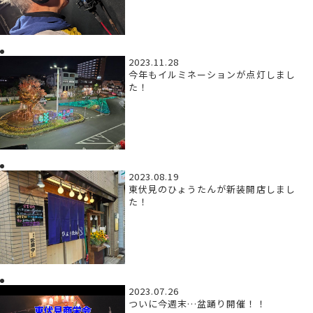
2023.11.28
今年もイルミネーションが点灯しまし
た！
2023.08.19
東伏見のひょうたんが新装開店しまし
た！
2023.07.26
ついに今週末…盆踊り開催！！