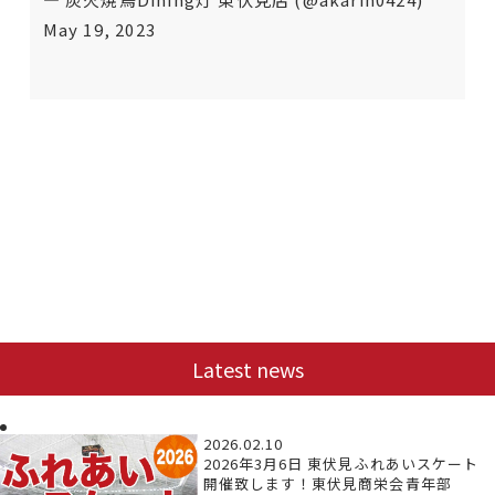
May 19, 2023
Latest news
2026.02.10
2026年3月6日 東伏見ふれあいスケート
開催致します！東伏見商栄会青年部