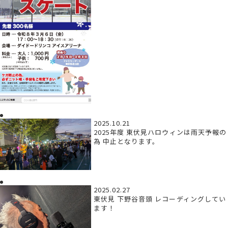
2025.10.21
2025年度 東伏見ハロウィンは雨天予報の
為 中止となります。
2025.02.27
東伏見 下野谷音頭 レコーディングしてい
ます！