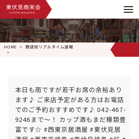
HOME
商店街リアルタイム速報
本日も雨ですが若干お席の余裕あります♪ ご来店予定がある方はお電話で
本日も雨ですが若干お席の余裕あり
ます♪ ご来店予定がある方はお電話
でのご予約おすすめです♪ 042-467-
9246まで〜！ カップ酒もまだ種類豊
富です☆ #西東京居酒屋 #東伏見居