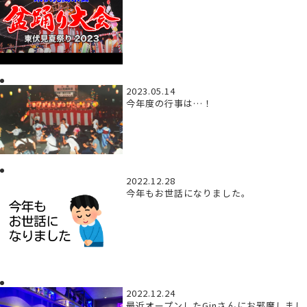
2023.05.14
今年度の行事は…！
2022.12.28
今年もお世話になりました。
2022.12.24
最近オープンしたGinさんにお邪魔しまし