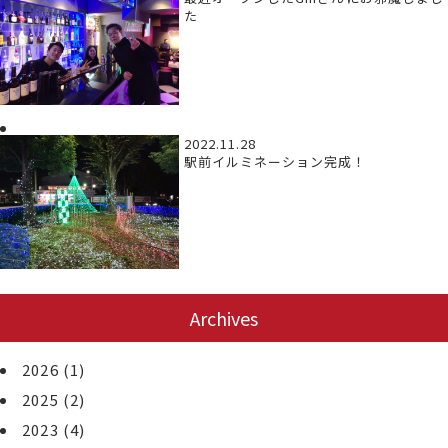
た
2022.11.28
駅前イルミネーション完成！
Archives
2026
(1)
2025
(2)
2023
(4)